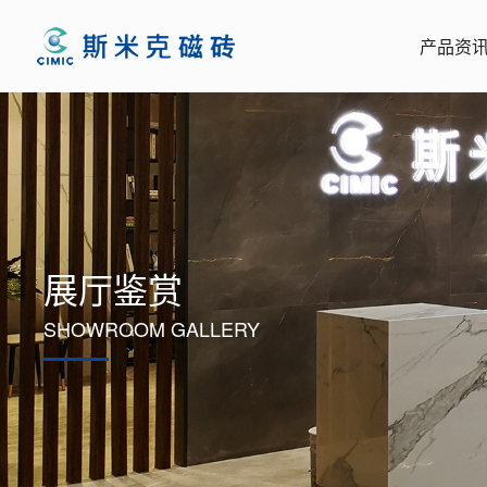
产品资
展厅鉴赏
SHOWROOM GALLERY