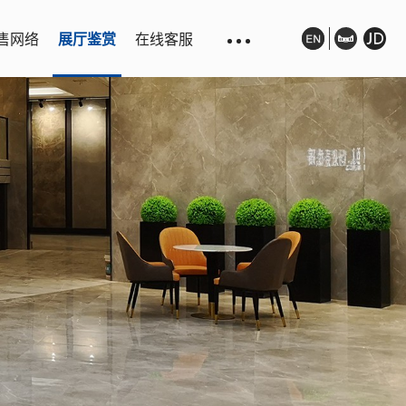
售网络
展厅鉴赏
在线客服