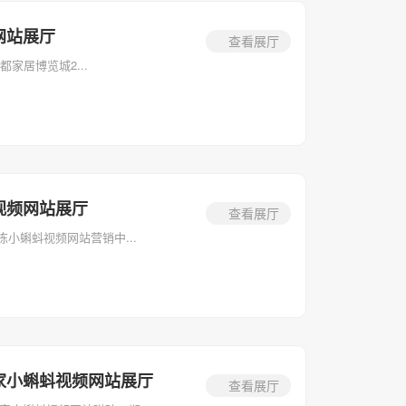
网站展厅
查看展厅
家居博览城2...
视频网站展厅
查看展厅
栋小蝌蚪视频网站营销中...
家小蝌蚪视频网站展厅
查看展厅