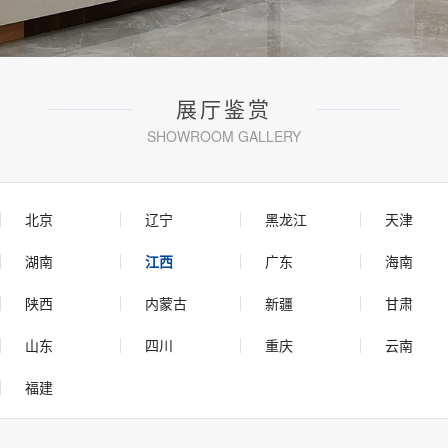
展厅鉴赏
SHOWROOM GALLERY
北京
辽宁
黑龙江
天津
湖南
江西
广东
海南
陕西
内蒙古
新疆
甘肃
山东
四川
重庆
云南
福建