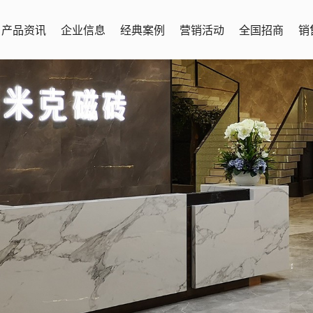
产品资讯
企业信息
经典案例
营销活动
全国招商
销