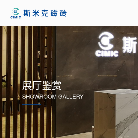
展厅鉴赏
SHOWROOM GALLERY