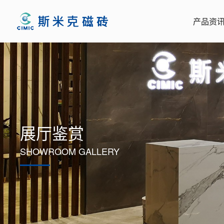
产品资
展厅鉴赏
SHOWROOM GALLERY