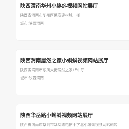
陕西渭南华州小蝌蚪视频网站展厅
陕西省渭南市华州区荣发建材城一楼
城市:陕西渭南
陕西渭南居然之家小蝌蚪视频网站展厅
陕西省渭南市东风大街居然之家1F中厅
城市:陕西渭南
陕西华岳路小蝌蚪视频网站展厅
陕西省渭南市华阴市华岳路电信十字北小蝌蚪视频网站磁砖