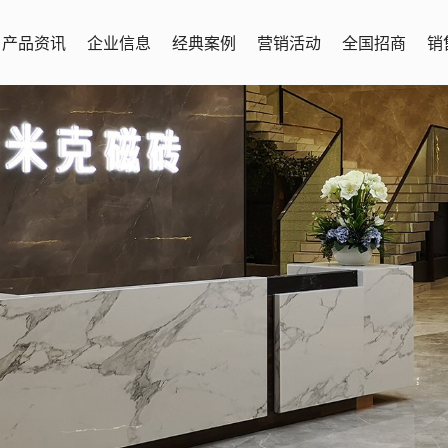
产品资讯
企业信息
经典案例
营销活动
全国招商
销