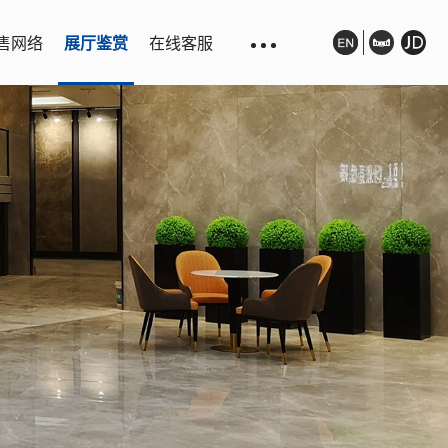
售网络
展厅鉴赏
在线客服