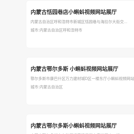
内蒙古恬园巷店小蝌蚪视频网站展厅
内蒙古自治区呼和浩特市新城区恬园巷与海拉尔大街交...
城市:内蒙古自治区呼和浩特市
内蒙古鄂尔多斯 小蝌蚪视频网站展厅
鄂尔多斯市康巴什区万力建材城D区一楼东厅小蝌蚪视频网站磁
城市:内蒙古自治区
内蒙古鄂尔多斯小蝌蚪视频网站展厅