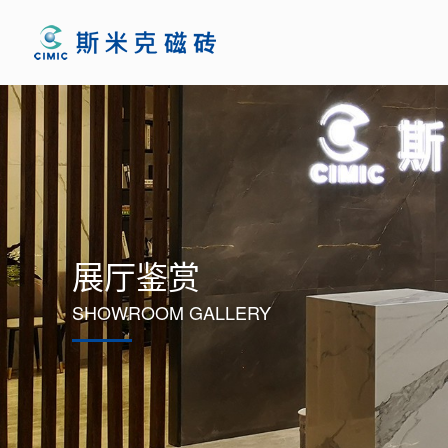
展厅鉴赏
SHOWROOM GALLERY