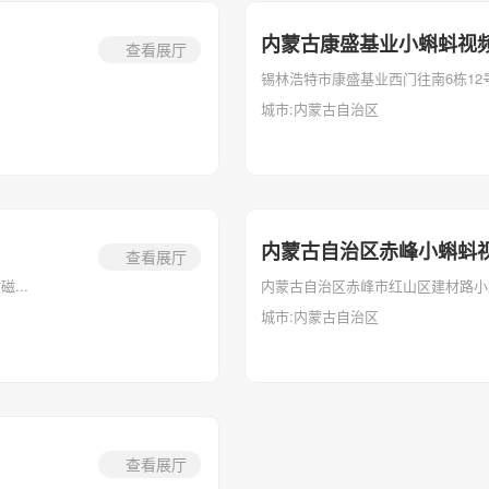
内蒙古康盛基业小蝌蚪视
查看展厅
锡林浩特市康盛基业西门往南6栋1
城市:内蒙古自治区
内蒙古自治区赤峰小蝌蚪
查看展厅
...
内蒙古自治区赤峰市红山区建材路小
城市:内蒙古自治区
查看展厅