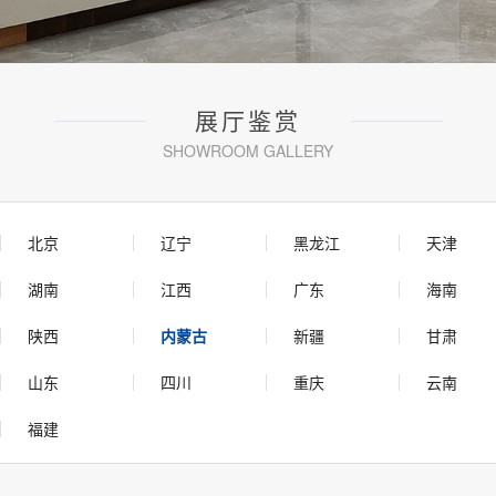
展厅鉴赏
SHOWROOM GALLERY
北京
辽宁
黑龙江
天津
湖南
江西
广东
海南
陕西
内蒙古
新疆
甘肃
山东
四川
重庆
云南
福建