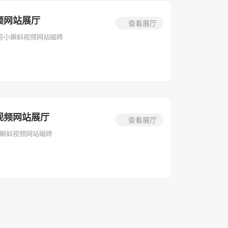
频网站展厅
查看展厅
2号小蝌蚪视频网站磁砖
视频网站展厅
查看展厅
蝌蚪视频网站磁砖